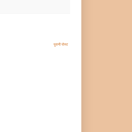
पुरानी पोस्ट