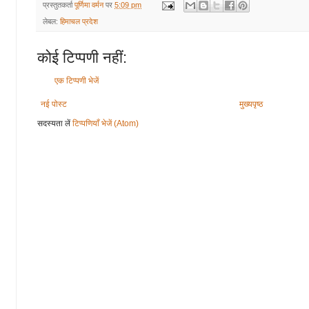
प्रस्तुतकर्ता
पूर्णिमा वर्मन
पर
5:09 pm
लेबल:
हिमाचल प्रदेश
कोई टिप्पणी नहीं:
एक टिप्पणी भेजें
नई पोस्ट
मुख्यपृष्ठ
सदस्यता लें
टिप्पणियाँ भेजें (Atom)