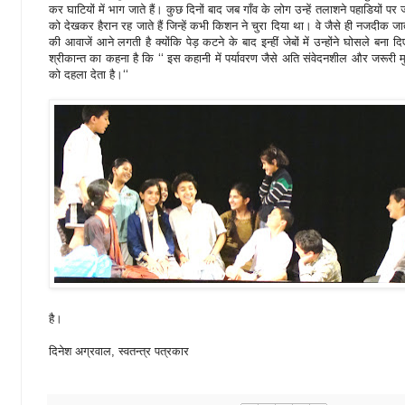
कर घाटियों में भाग जाते हैं। कुछ दिनों बाद जब गाँव के लोग उन्हें तलाशने पहाडियों पर जा
को देखकर हैरान रह जाते हैं जिन्हें कभी किशन ने चुरा दिया था। वे जैसे ही नजदीक जाते ह
की आवाजें आने लगती है क्योंकि पेड़ कटने के बाद इन्हीं जेबों में उन्होंने घोसले बन
श्रीकान्त का कहना है कि ‘‘ इस कहानी में पर्यावरण जैसे अति संवेदनशील और जरूरी मुद
को दहला देता है।‘‘
है।
दिनेश अग्रवाल, स्वतन्त्र पत्रकार