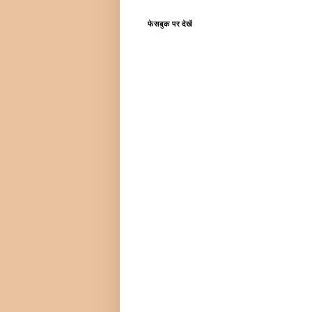
फेसबुक पर देखें