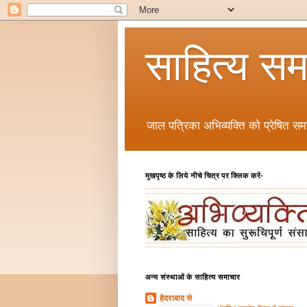
साहित्य सम
जाल पत्रिका अभिव्यक्ति को प्रेषित समा
मुखपृष्ठ के लिये नीचे चित्र पर क्लिक करें-
अन्य संस्थाओं के साहित्य समाचार
हैदराबाद से